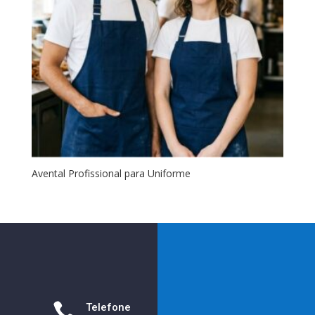
Avental Profissional para Uniforme

Telefone