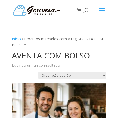
Início
/ Produtos marcados com a tag “AVENTA COM
BOLSO”
AVENTA COM BOLSO
Exibindo um único resultado