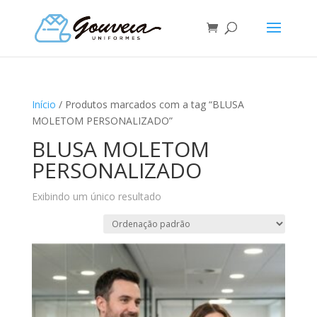
Início
/ Produtos marcados com a tag “BLUSA
MOLETOM PERSONALIZADO”
BLUSA MOLETOM
PERSONALIZADO
Exibindo um único resultado