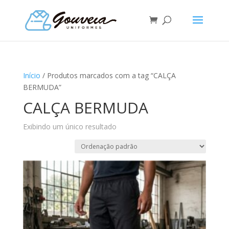
Início
/ Produtos marcados com a tag “CALÇA
BERMUDA”
CALÇA BERMUDA
Exibindo um único resultado