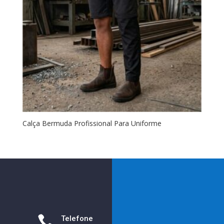
Calça Bermuda Profissional Para Uniforme

Telefone