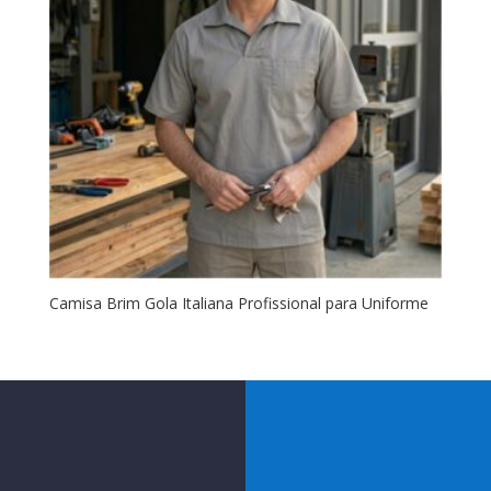
Camisa Brim Gola Italiana Profissional para Uniforme