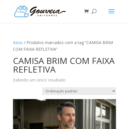
Início
/ Produtos marcados com a tag “CAMISA BRIM
COM FAIXA REFLETIVA”
CAMISA BRIM COM FAIXA
REFLETIVA
Exibindo um único resultado