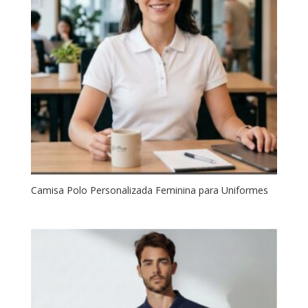
Camisa Polo Personalizada Feminina para Uniformes