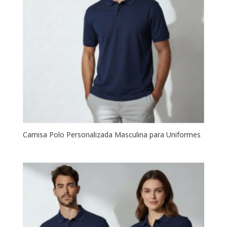
Camisa Polo Personalizada Masculina para Uniformes