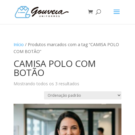
Início
/ Produtos marcados com a tag “CAMISA POLO
COM BOTÃO”
CAMISA POLO COM
BOTÃO
Mostrando todos os 3 resultados