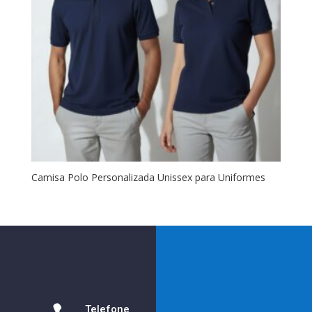
Camisa Polo Personalizada Unissex para Uniformes
Telefone