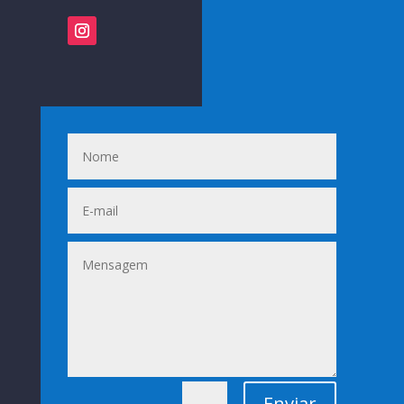
Enviar