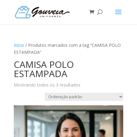
Início
/ Produtos marcados com a tag “CAMISA POLO
ESTAMPADA”
CAMISA POLO
ESTAMPADA
Mostrando todos os 3 resultados