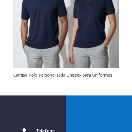
Camisa Polo Personalizada Unissex para Uniformes
Telefone