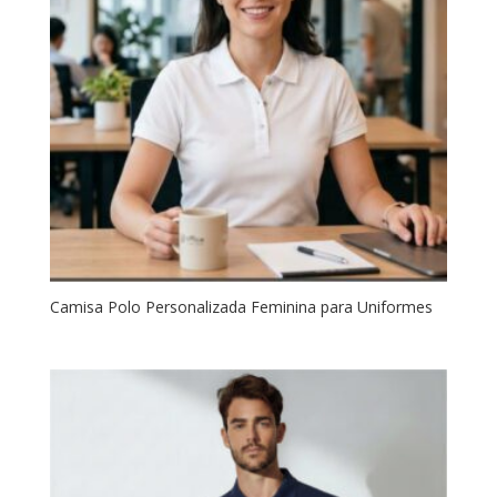
Camisa Polo Personalizada Feminina para Uniformes