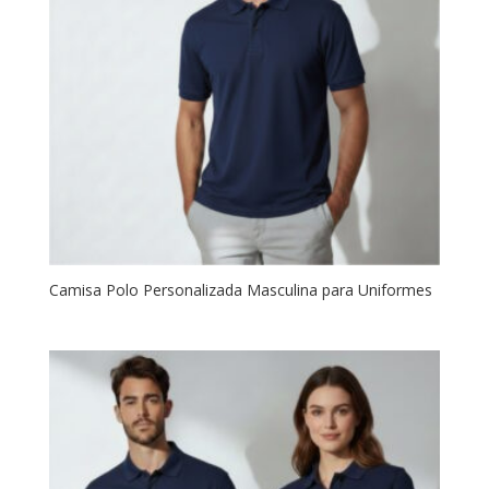
Camisa Polo Personalizada Masculina para Uniformes