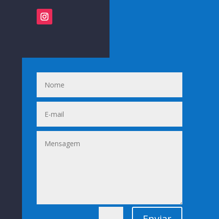
Enviar