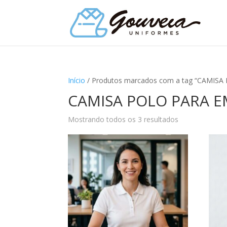
Início
/ Produtos marcados com a tag “CAMIS
CAMISA POLO PARA 
Mostrando todos os 3 resultados