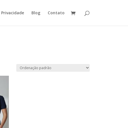
e Privacidade
Blog
Contato