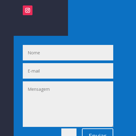
Enviar