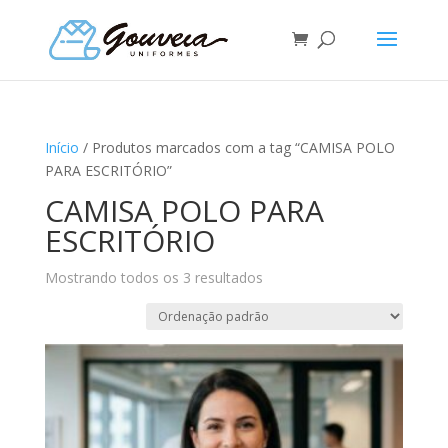
Início
/ Produtos marcados com a tag “CAMISA POLO
PARA ESCRITÓRIO”
CAMISA POLO PARA
ESCRITÓRIO
Mostrando todos os 3 resultados