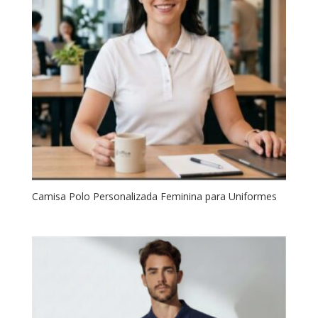
Camisa Polo Personalizada Feminina para Uniformes