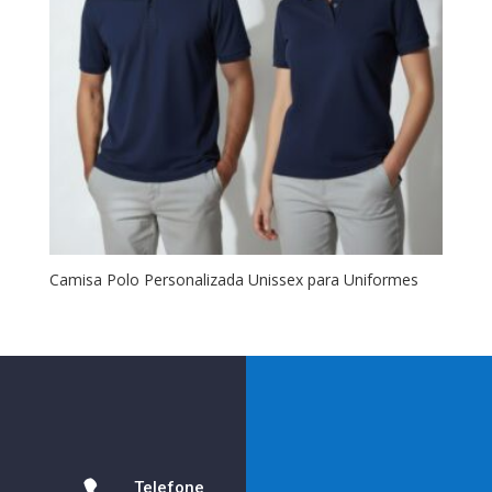
Camisa Polo Personalizada Unissex para Uniformes
Telefone