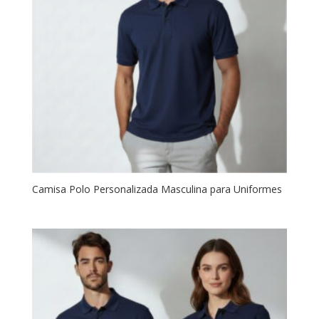
Camisa Polo Personalizada Masculina para Uniformes