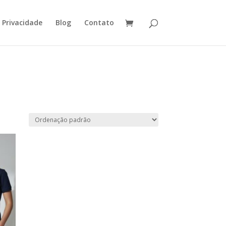
e Privacidade
Blog
Contato