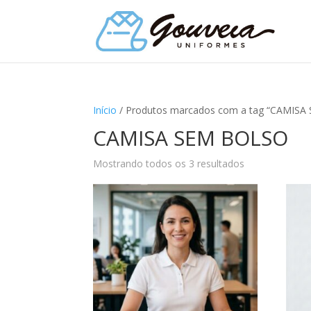
Início
/ Produtos marcados com a tag “CAMIS
CAMISA SEM BOLSO
Mostrando todos os 3 resultados