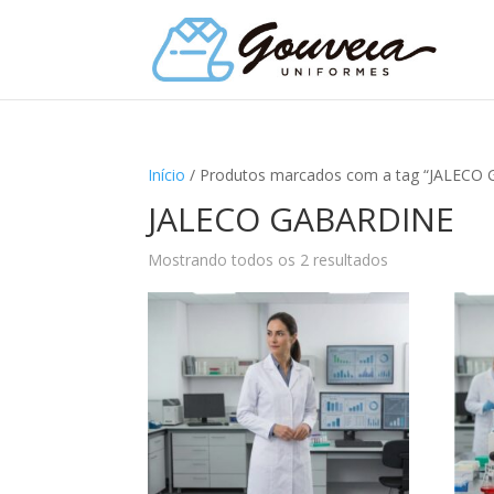
Início
/ Produtos marcados com a tag “JALECO
JALECO GABARDINE
Mostrando todos os 2 resultados