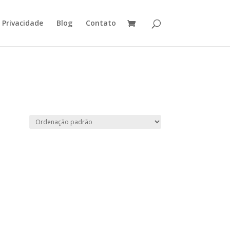
e Privacidade
Blog
Contato