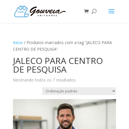
Início
/ Produtos marcados com a tag “JALECO PARA
CENTRO DE PESQUISA”
JALECO PARA CENTRO
DE PESQUISA
Mostrando todos os 7 resultados