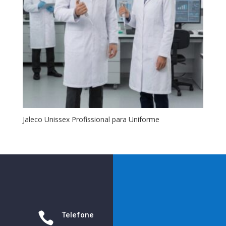
Jaleco Unissex Profissional para Uniforme

Telefone