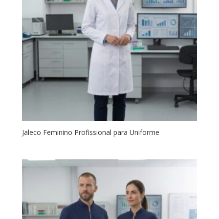
Jaleco Feminino Profissional para Uniforme