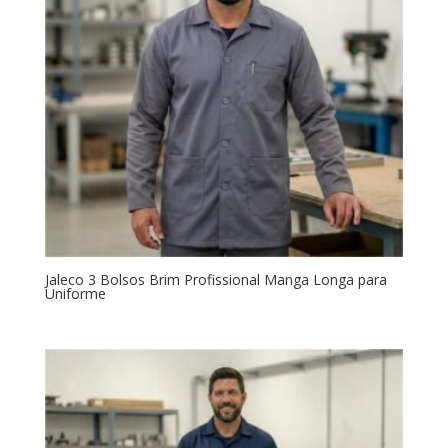
Jaleco 3 Bolsos Brim Profissional Manga Longa para
Uniforme