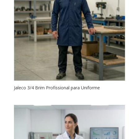
Jaleco 3/4 Brim Profissional para Uniforme