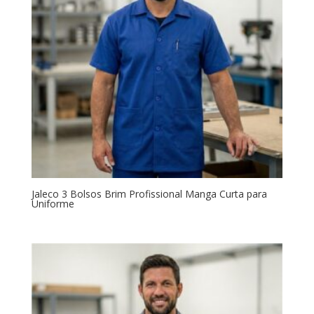
Jaleco 3 Bolsos Brim Profissional Manga Curta para
Uniforme