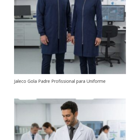
Jaleco Gola Padre Profissional para Uniforme