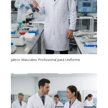
Jaleco Masculino Profissional para Uniforme