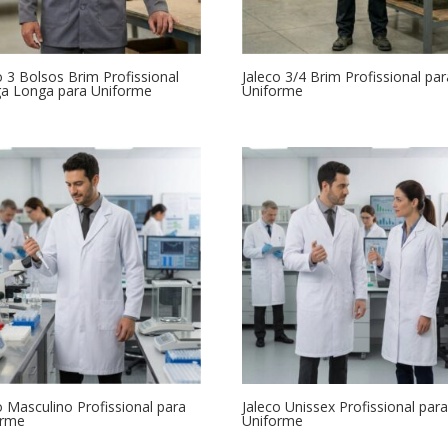
o 3 Bolsos Brim Profissional
Jaleco 3/4 Brim Profissional par
a Longa para Uniforme
Uniforme
o Masculino Profissional para
Jaleco Unissex Profissional par
orme
Uniforme