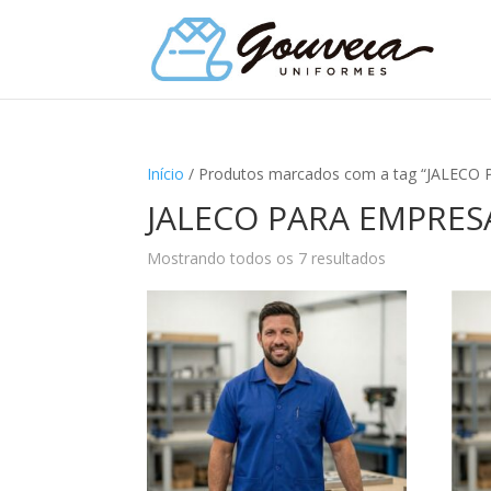
Início
/ Produtos marcados com a tag “JALECO
JALECO PARA EMPRES
Mostrando todos os 7 resultados