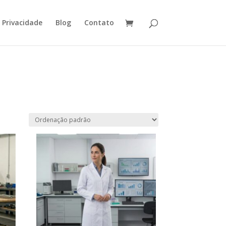
e Privacidade
Blog
Contato