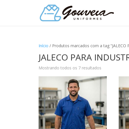
Início
/ Produtos marcados com a tag “JALECO
JALECO PARA INDUST
Mostrando todos os 7 resultados