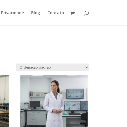
e Privacidade
Blog
Contato