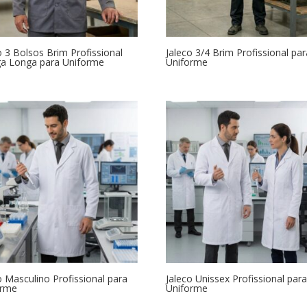
o 3 Bolsos Brim Profissional
Jaleco 3/4 Brim Profissional par
a Longa para Uniforme
Uniforme
o Masculino Profissional para
Jaleco Unissex Profissional par
orme
Uniforme