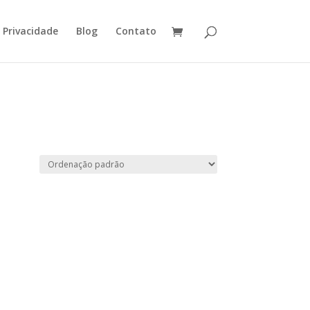
e Privacidade
Blog
Contato