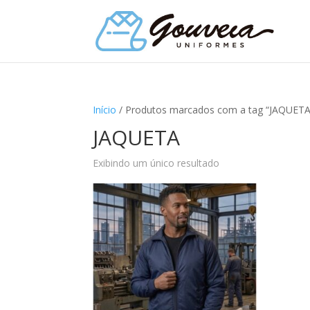
Início
/ Produtos marcados com a tag “JAQUETA
JAQUETA
Exibindo um único resultado