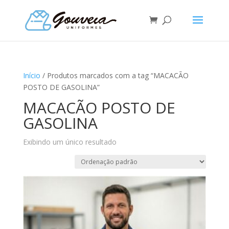
Início
/ Produtos marcados com a tag “MACACÃO
POSTO DE GASOLINA”
MACACÃO POSTO DE
GASOLINA
Exibindo um único resultado