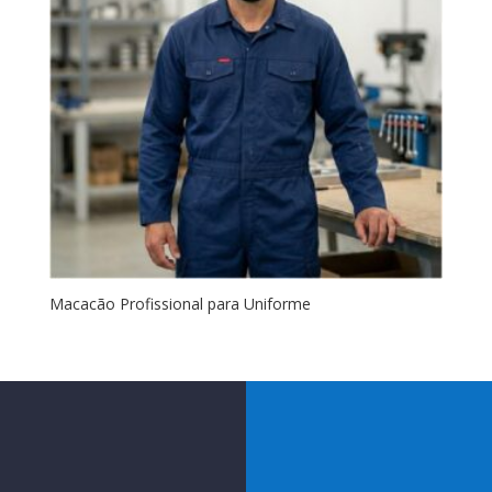
Macacão Profissional para Uniforme