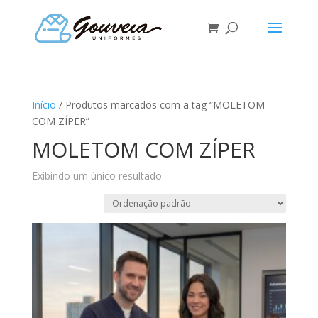
Início
/ Produtos marcados com a tag “MOLETOM
COM ZÍPER”
MOLETOM COM ZÍPER
Exibindo um único resultado