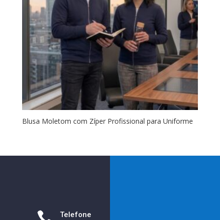
Blusa Moletom com Zíper Profissional para Uniforme

Telefone