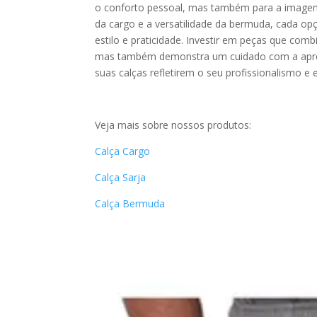
o conforto pessoal, mas também para a imagem q
da cargo e a versatilidade da bermuda, cada opç
estilo e praticidade. Investir em peças que co
mas também demonstra um cuidado com a aprese
suas calças refletirem o seu profissionalismo e
Veja mais sobre nossos produtos:
Calça Cargo
Calça Sarja
Calça Bermuda