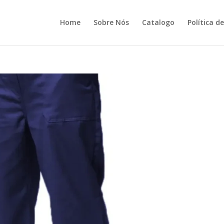
Home
Sobre Nós
Catalogo
Política d