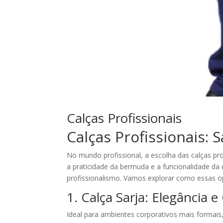
Calças Profissionais
Calças Profissionais: 
No mundo profissional, a escolha das calças prof
a praticidade da bermuda e a funcionalidade da 
profissionalismo. Vamos explorar como essas 
1. Calça Sarja: Elegância 
Ideal para ambientes corporativos mais formais