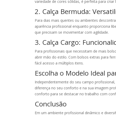
variedade de cores sólidas, é perfeita para criar 
2. Calça Bermuda: Versatil
Para dias mais quentes ou ambientes descontra
aparência profissional enquanto proporciona li
que precisam se movimentar com agilidade.
3. Calça Cargo: Funcionali
Para profissionais que necessitam de mais bolso
abrir mão do estilo. Com bolsos extras para fer
fácil acesso a múltiplos itens.
Escolha o Modelo Ideal pa
Independentemente do seu campo profissional, 
diferença no seu conforto e na sua imagem profis
conforto para se destacar no trabalho com conf
Conclusão
Em um ambiente profissional dinâmico e diversif