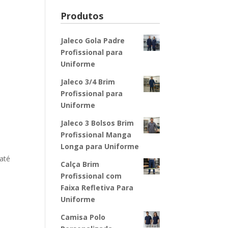
Produtos
Jaleco Gola Padre
Profissional para
Uniforme
Jaleco 3/4 Brim
Profissional para
Uniforme
Jaleco 3 Bolsos Brim
Profissional Manga
Longa para Uniforme
 até
Calça Brim
Profissional com
Faixa Refletiva Para
Uniforme
Camisa Polo