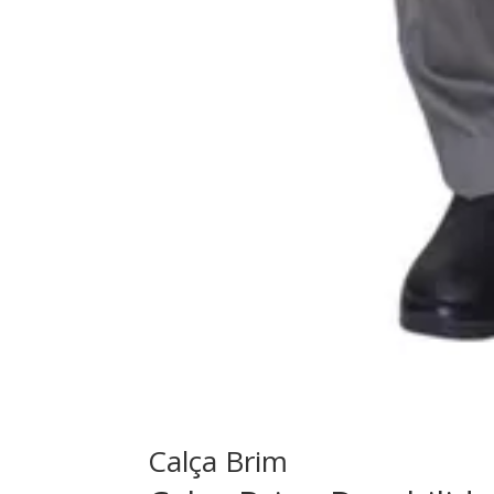
Calça Brim