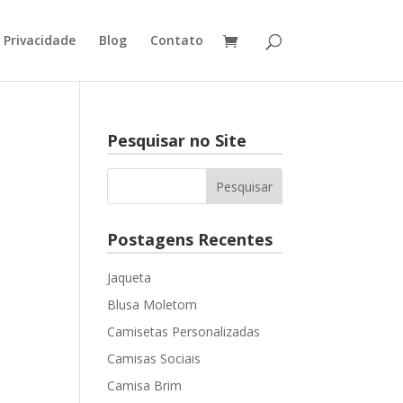
e Privacidade
Blog
Contato
Pesquisar no Site
Postagens Recentes
Jaqueta
Blusa Moletom
Camisetas Personalizadas
Camisas Sociais
Camisa Brim