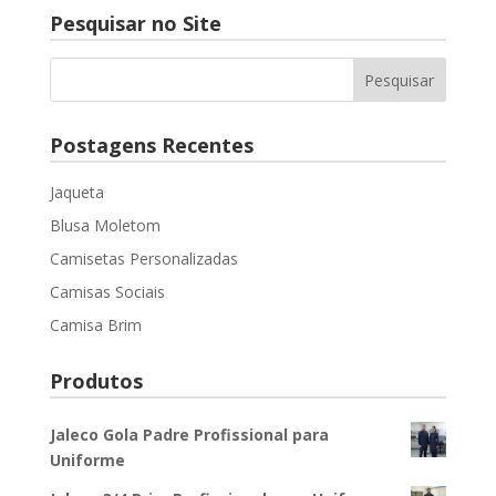
Pesquisar no Site
Postagens Recentes
Jaqueta
Blusa Moletom
Camisetas Personalizadas
Camisas Sociais
Camisa Brim
Produtos
Jaleco Gola Padre Profissional para
Uniforme