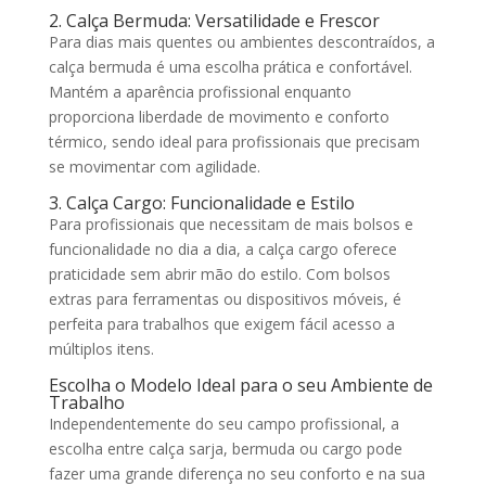
2. Calça Bermuda: Versatilidade e Frescor
Para dias mais quentes ou ambientes descontraídos, a
calça bermuda é uma escolha prática e confortável.
Mantém a aparência profissional enquanto
proporciona liberdade de movimento e conforto
térmico, sendo ideal para profissionais que precisam
se movimentar com agilidade.
3. Calça Cargo: Funcionalidade e Estilo
Para profissionais que necessitam de mais bolsos e
funcionalidade no dia a dia, a calça cargo oferece
praticidade sem abrir mão do estilo. Com bolsos
extras para ferramentas ou dispositivos móveis, é
perfeita para trabalhos que exigem fácil acesso a
múltiplos itens.
Escolha o Modelo Ideal para o seu Ambiente de
Trabalho
Independentemente do seu campo profissional, a
escolha entre calça sarja, bermuda ou cargo pode
fazer uma grande diferença no seu conforto e na sua