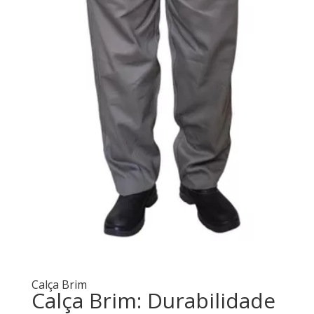
Calça Brim
Calça Brim: Durabilidade