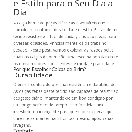
e Estilo para o Seu Dia a
Dia
A calça brim são peças clássicas e versáteis que
combinam conforto, durabilidade e estilo. Feitas de um
tecido resistente e fácil de cuidar, elas são ideais para
diversas ocasiões, Principalmente os de trabalho
pesado. Neste post, vamos explorar as razões pelas
quais as calças de brim são uma escolha popular entre
os consumidores conscientes de moda e praticidade.
Por que Escolher Calças de Brim?
Durabilidade
O brim é conhecido por sua resistência e durabilidade.
As calças feitas deste tecido são capazes de resistir ao
desgaste diário, mantendo-se em boa condição por
um longo período de tempo. Isso faz delas um
investimento inteligente para quem busca peças que
durem e se mantenham bonitas mesmo após várias
lavagens.
Conforto