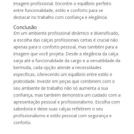
imagem profissional. Encontre o equilíbrio perfeito
entre funcionalidade, estilo e conforto para se
destacar no trabalho com confiança e elegância.
Conclusão
Em um ambiente profissional dinâmico e diversificado,
a escolha das calças profissionais certas é crucial não
apenas para o conforto pessoal, mas também para a
imagem que você projeta. Desde a elegância da calça
sarja até a funcionalidade da cargo e a versatilidade da
bermuda, cada opção atende a necessidades
específicas, oferecendo um equilíbrio entre estilo e
praticidade. Investir em peças que combinem com o
seu ambiente de trabalho não só aumenta a sua
confiança, mas também demonstra um cuidado com a
apresentação pessoal e profissionalismo. Escolha com
sabedoria e deixe suas calças refletirem o seu
profissionalismo e estilo pessoal com segurança e
conforto.