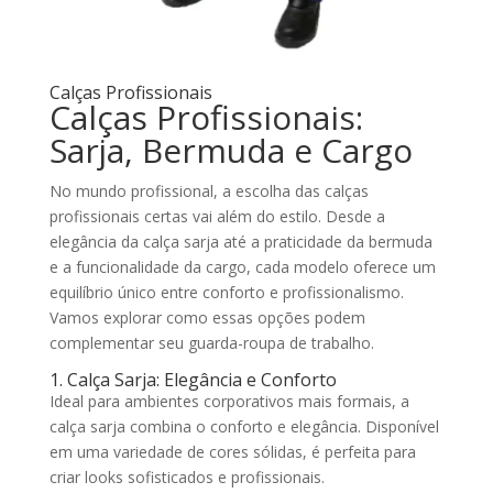
Calças Profissionais
Calças Profissionais:
Sarja, Bermuda e Cargo
No mundo profissional, a escolha das calças
profissionais certas vai além do estilo. Desde a
elegância da calça sarja até a praticidade da bermuda
e a funcionalidade da cargo, cada modelo oferece um
equilíbrio único entre conforto e profissionalismo.
Vamos explorar como essas opções podem
complementar seu guarda-roupa de trabalho.
1. Calça Sarja: Elegância e Conforto
Ideal para ambientes corporativos mais formais, a
calça sarja combina o conforto e elegância. Disponível
em uma variedade de cores sólidas, é perfeita para
criar looks sofisticados e profissionais.