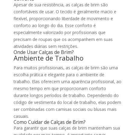
Apesar de sua resistência, as calças de brim são
confortáveis de usar. O tecido é geralmente macio e
flexível, proporcionando liberdade de movimento e
conforto ao longo do dia. Esse conforto é
especialmente valorizado por profissionais que
precisam de roupas que os acompanhem em suas
atividades diárias sem restrições.
Onde Usar Calças de Brim?
Ambiente de Trabalho
Para muitos profissionais, as calças de brim são uma
escolha prática e elegante para o ambiente de
trabalho. Elas oferecem uma aparência profissional, ao
mesmo tempo em que proporcionam conforto
durante longos períodos de trabalho. Dependendo do
código de vestimenta do local de trabalho, elas podem
ser combinadas com camisas sociais ou blusas mais
casuais.
Como Cuidar de Calças de Brim?
Para garantir que suas calças de brim mantenham sua
qualidade por mais tempo, é importante seguir