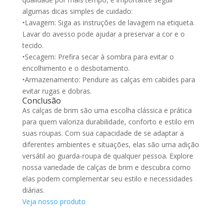
algumas dicas simples de cuidado:
•Lavagem: Siga as instruções de lavagem na etiqueta.
Lavar do avesso pode ajudar a preservar a cor e o
tecido.
•Secagem: Prefira secar à sombra para evitar o
encolhimento e o desbotamento.
•Armazenamento: Pendure as calças em cabides para
evitar rugas e dobras.
Conclusão
As calças de brim são uma escolha clássica e prática
para quem valoriza durabilidade, conforto e estilo em
suas roupas. Com sua capacidade de se adaptar a
diferentes ambientes e situações, elas são uma adição
versátil ao guarda-roupa de qualquer pessoa. Explore
nossa variedade de calças de brim e descubra como
elas podem complementar seu estilo e necessidades
diárias.
Veja nosso produto