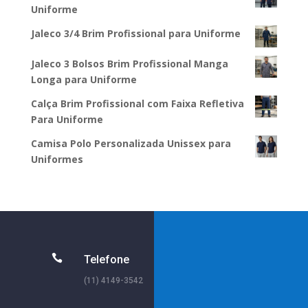
Uniforme
Jaleco 3/4 Brim Profissional para Uniforme
Jaleco 3 Bolsos Brim Profissional Manga
Longa para Uniforme
Calça Brim Profissional com Faixa Refletiva
Para Uniforme
Camisa Polo Personalizada Unissex para
Uniformes

Telefone
(11) 4149-3542