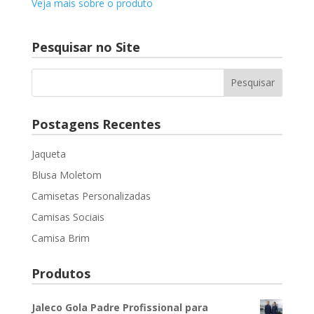
Veja mais sobre o produto
Pesquisar no Site
Postagens Recentes
Jaqueta
Blusa Moletom
Camisetas Personalizadas
Camisas Sociais
Camisa Brim
Produtos
Jaleco Gola Padre Profissional para