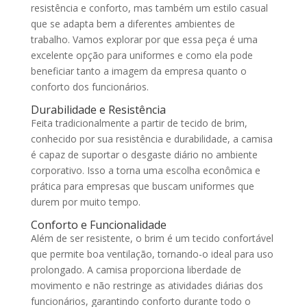
resistência e conforto, mas também um estilo casual
que se adapta bem a diferentes ambientes de
trabalho. Vamos explorar por que essa peça é uma
excelente opção para uniformes e como ela pode
beneficiar tanto a imagem da empresa quanto o
conforto dos funcionários.
Durabilidade e Resistência
Feita tradicionalmente a partir de tecido de brim,
conhecido por sua resistência e durabilidade, a camisa
é capaz de suportar o desgaste diário no ambiente
corporativo. Isso a torna uma escolha econômica e
prática para empresas que buscam uniformes que
durem por muito tempo.
Conforto e Funcionalidade
Além de ser resistente, o brim é um tecido confortável
que permite boa ventilação, tornando-o ideal para uso
prolongado. A camisa proporciona liberdade de
movimento e não restringe as atividades diárias dos
funcionários, garantindo conforto durante todo o