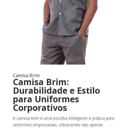
Camisa Brim
Camisa Brim:
Durabilidade e Estilo
para Uniformes
Corporativos
A camisa brim é uma escolha inteligente e prática para
uniformes empresariais, oferecendo não apenas