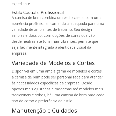
expediente.
Estilo Casual e Profissional
A camisa de brim combina um estilo casual com uma
aparência profissional, tornando-a adequada para uma
variedade de ambientes de trabalho. Seu design
simples e clássico, com opções de cores que vão
desde neutras até tons mais vibrantes, permite que
seja facilmente integrada à identidade visual da
empresa.
Variedade de Modelos e Cortes
Disponível em uma ampla gama de modelos e cortes,
a camisa de brim pode ser personalizada para atender
às necessidades específicas da empresa. Desde
opções mais ajustadas e modernas até modelos mais
tradicionais e soltos, há uma camisa de brim para cada
tipo de corpo e preferência de estilo.
Manutenção e Cuidados