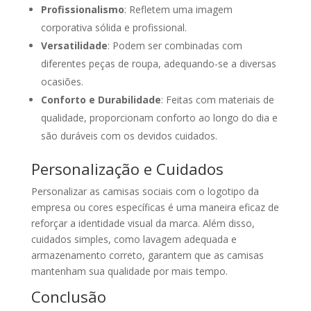
Profissionalismo
: Refletem uma imagem
corporativa sólida e profissional.
Versatilidade
: Podem ser combinadas com
diferentes peças de roupa, adequando-se a diversas
ocasiões.
Conforto e Durabilidade
: Feitas com materiais de
qualidade, proporcionam conforto ao longo do dia e
são duráveis com os devidos cuidados.
Personalização e Cuidados
Personalizar as camisas sociais com o logotipo da
empresa ou cores específicas é uma maneira eficaz de
reforçar a identidade visual da marca. Além disso,
cuidados simples, como lavagem adequada e
armazenamento correto, garantem que as camisas
mantenham sua qualidade por mais tempo.
Conclusão