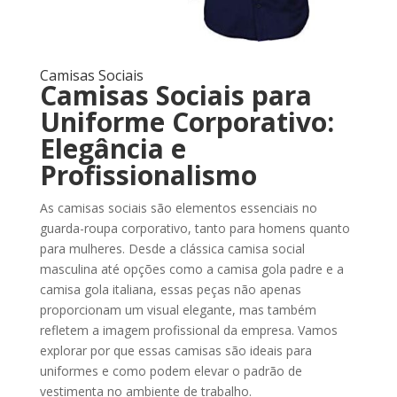
Camisas Sociais
Camisas Sociais para
Uniforme Corporativo:
Elegância e
Profissionalismo
As camisas sociais são elementos essenciais no
guarda-roupa corporativo, tanto para homens quanto
para mulheres. Desde a clássica camisa social
masculina até opções como a camisa gola padre e a
camisa gola italiana, essas peças não apenas
proporcionam um visual elegante, mas também
refletem a imagem profissional da empresa. Vamos
explorar por que essas camisas são ideais para
uniformes e como podem elevar o padrão de
vestimenta no ambiente de trabalho.