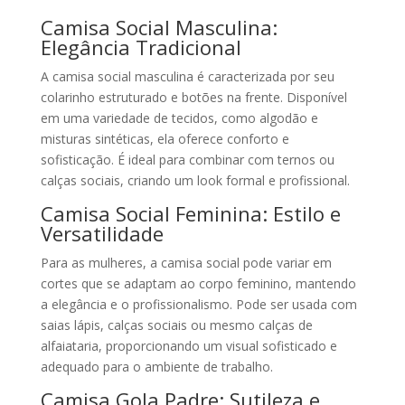
Camisa Social Masculina:
Elegância Tradicional
A camisa social masculina é caracterizada por seu
colarinho estruturado e botões na frente. Disponível
em uma variedade de tecidos, como algodão e
misturas sintéticas, ela oferece conforto e
sofisticação. É ideal para combinar com ternos ou
calças sociais, criando um look formal e profissional.
Camisa Social Feminina: Estilo e
Versatilidade
Para as mulheres, a camisa social pode variar em
cortes que se adaptam ao corpo feminino, mantendo
a elegância e o profissionalismo. Pode ser usada com
saias lápis, calças sociais ou mesmo calças de
alfaiataria, proporcionando um visual sofisticado e
adequado para o ambiente de trabalho.
Camisa Gola Padre: Sutileza e