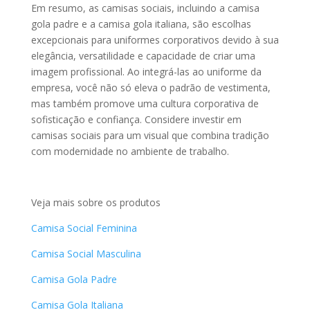
Em resumo, as camisas sociais, incluindo a camisa
gola padre e a camisa gola italiana, são escolhas
excepcionais para uniformes corporativos devido à sua
elegância, versatilidade e capacidade de criar uma
imagem profissional. Ao integrá-las ao uniforme da
empresa, você não só eleva o padrão de vestimenta,
mas também promove uma cultura corporativa de
sofisticação e confiança. Considere investir em
camisas sociais para um visual que combina tradição
com modernidade no ambiente de trabalho.
Veja mais sobre os produtos
Camisa Social Feminina
Camisa Social Masculina
Camisa Gola Padre
Camisa Gola Italiana