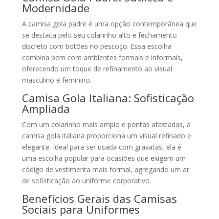
Modernidade
A camisa gola padre é uma opção contemporânea que
se destaca pelo seu colarinho alto e fechamento
discreto com botões no pescoço. Essa escolha
combina bem com ambientes formais e informais,
oferecendo um toque de refinamento ao visual
masculino e feminino.
Camisa Gola Italiana: Sofisticação
Ampliada
Com um colarinho mais amplo e pontas afastadas, a
camisa gola italiana proporciona um visual refinado e
elegante. Ideal para ser usada com gravatas, ela é
uma escolha popular para ocasiões que exigem um
código de vestimenta mais formal, agregando um ar
de sofisticação ao uniforme corporativo.
Benefícios Gerais das Camisas
Sociais para Uniformes