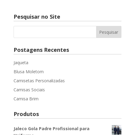
Pesquisar no Site
Postagens Recentes
Jaqueta
Blusa Moletom
Camisetas Personalizadas
Camisas Sociais
Camisa Brim
Produtos
Jaleco Gola Padre Profissional para