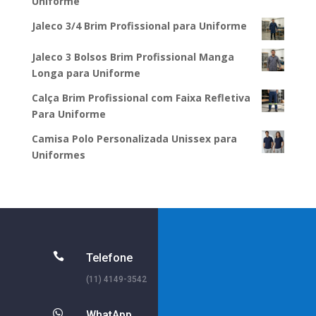
Uniforme
Jaleco 3/4 Brim Profissional para Uniforme
Jaleco 3 Bolsos Brim Profissional Manga
Longa para Uniforme
Calça Brim Profissional com Faixa Refletiva
Para Uniforme
Camisa Polo Personalizada Unissex para
Uniformes

Telefone
(11) 4149-3542

WhatApp