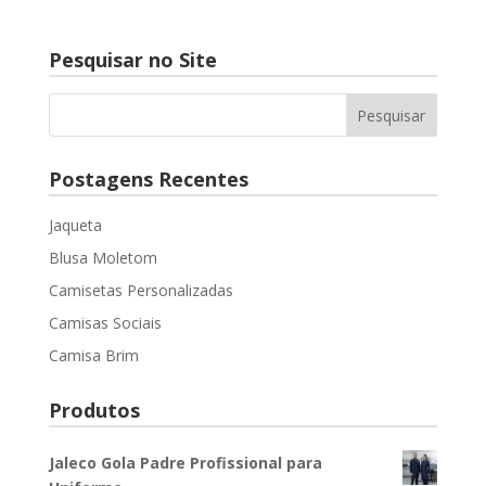
Pesquisar no Site
Postagens Recentes
Jaqueta
Blusa Moletom
Camisetas Personalizadas
Camisas Sociais
Camisa Brim
Produtos
Jaleco Gola Padre Profissional para