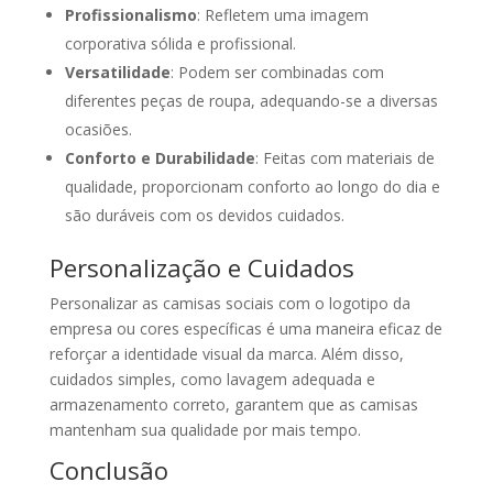
Profissionalismo
: Refletem uma imagem
corporativa sólida e profissional.
Versatilidade
: Podem ser combinadas com
diferentes peças de roupa, adequando-se a diversas
ocasiões.
Conforto e Durabilidade
: Feitas com materiais de
qualidade, proporcionam conforto ao longo do dia e
são duráveis com os devidos cuidados.
Personalização e Cuidados
Personalizar as camisas sociais com o logotipo da
empresa ou cores específicas é uma maneira eficaz de
reforçar a identidade visual da marca. Além disso,
cuidados simples, como lavagem adequada e
armazenamento correto, garantem que as camisas
mantenham sua qualidade por mais tempo.
Conclusão