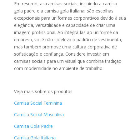
Em resumo, as camisas sociais, incluindo a camisa
gola padre e a camisa gola italiana, são escolhas
excepcionais para uniformes corporativos devido à sua
elegância, versatilidade e capacidade de criar uma
imagem profissional. Ao integrá-las ao uniforme da
empresa, você não só eleva o padrão de vestimenta,
mas também promove uma cultura corporativa de
sofisticação e confiança. Considere investir em
camisas sociais para um visual que combina tradição
com modernidade no ambiente de trabalho.
Veja mais sobre os produtos
Camisa Social Feminina
Camisa Social Masculina
Camisa Gola Padre
Camisa Gola Italiana