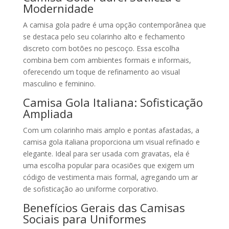
Modernidade
A camisa gola padre é uma opção contemporânea que
se destaca pelo seu colarinho alto e fechamento
discreto com botões no pescoço. Essa escolha
combina bem com ambientes formais e informais,
oferecendo um toque de refinamento ao visual
masculino e feminino.
Camisa Gola Italiana: Sofisticação
Ampliada
Com um colarinho mais amplo e pontas afastadas, a
camisa gola italiana proporciona um visual refinado e
elegante. Ideal para ser usada com gravatas, ela é
uma escolha popular para ocasiões que exigem um
código de vestimenta mais formal, agregando um ar
de sofisticação ao uniforme corporativo.
Benefícios Gerais das Camisas
Sociais para Uniformes