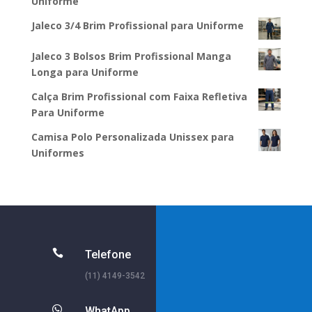
Uniforme
Jaleco 3/4 Brim Profissional para Uniforme
Jaleco 3 Bolsos Brim Profissional Manga
Longa para Uniforme
Calça Brim Profissional com Faixa Refletiva
Para Uniforme
Camisa Polo Personalizada Unissex para
Uniformes

Telefone
(11) 4149-3542

WhatApp