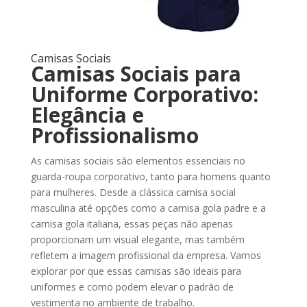
Camisas Sociais
Camisas Sociais para
Uniforme Corporativo:
Elegância e
Profissionalismo
As camisas sociais são elementos essenciais no
guarda-roupa corporativo, tanto para homens quanto
para mulheres. Desde a clássica camisa social
masculina até opções como a camisa gola padre e a
camisa gola italiana, essas peças não apenas
proporcionam um visual elegante, mas também
refletem a imagem profissional da empresa. Vamos
explorar por que essas camisas são ideais para
uniformes e como podem elevar o padrão de
vestimenta no ambiente de trabalho.