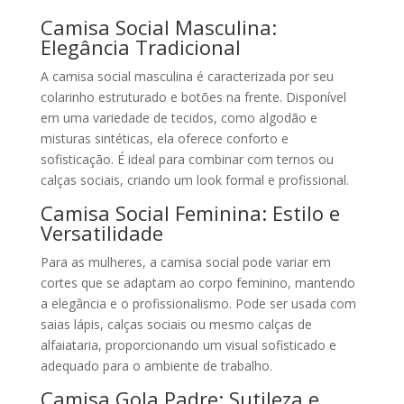
Camisa Social Masculina:
Elegância Tradicional
A camisa social masculina é caracterizada por seu
colarinho estruturado e botões na frente. Disponível
em uma variedade de tecidos, como algodão e
misturas sintéticas, ela oferece conforto e
sofisticação. É ideal para combinar com ternos ou
calças sociais, criando um look formal e profissional.
Camisa Social Feminina: Estilo e
Versatilidade
Para as mulheres, a camisa social pode variar em
cortes que se adaptam ao corpo feminino, mantendo
a elegância e o profissionalismo. Pode ser usada com
saias lápis, calças sociais ou mesmo calças de
alfaiataria, proporcionando um visual sofisticado e
adequado para o ambiente de trabalho.
Camisa Gola Padre: Sutileza e