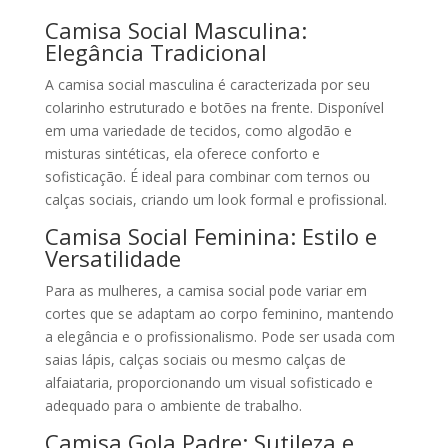
Camisa Social Masculina:
Elegância Tradicional
A camisa social masculina é caracterizada por seu
colarinho estruturado e botões na frente. Disponível
em uma variedade de tecidos, como algodão e
misturas sintéticas, ela oferece conforto e
sofisticação. É ideal para combinar com ternos ou
calças sociais, criando um look formal e profissional.
Camisa Social Feminina: Estilo e
Versatilidade
Para as mulheres, a camisa social pode variar em
cortes que se adaptam ao corpo feminino, mantendo
a elegância e o profissionalismo. Pode ser usada com
saias lápis, calças sociais ou mesmo calças de
alfaiataria, proporcionando um visual sofisticado e
adequado para o ambiente de trabalho.
Camisa Gola Padre: Sutileza e