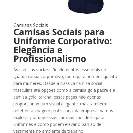
Camisas Sociais
Camisas Sociais para
Uniforme Corporativo:
Elegância e
Profissionalismo
As camisas sociais são elementos essenciais no
guarda-roupa corporativo, tanto para homens quanto
para mulheres. Desde a clássica camisa social
masculina até opções como a camisa gola padre e a
camisa gola italiana, essas peças não apenas
proporcionam um visual elegante, mas também
refletem a imagem profissional da empresa. Vamos
explorar por que essas camisas são ideais para
uniformes e como podem elevar o padrão de
vestimenta no ambiente de trabalho.