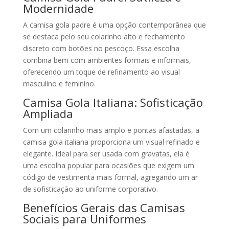
Modernidade
A camisa gola padre é uma opção contemporânea que
se destaca pelo seu colarinho alto e fechamento
discreto com botões no pescoço. Essa escolha
combina bem com ambientes formais e informais,
oferecendo um toque de refinamento ao visual
masculino e feminino.
Camisa Gola Italiana: Sofisticação
Ampliada
Com um colarinho mais amplo e pontas afastadas, a
camisa gola italiana proporciona um visual refinado e
elegante. Ideal para ser usada com gravatas, ela é
uma escolha popular para ocasiões que exigem um
código de vestimenta mais formal, agregando um ar
de sofisticação ao uniforme corporativo.
Benefícios Gerais das Camisas
Sociais para Uniformes