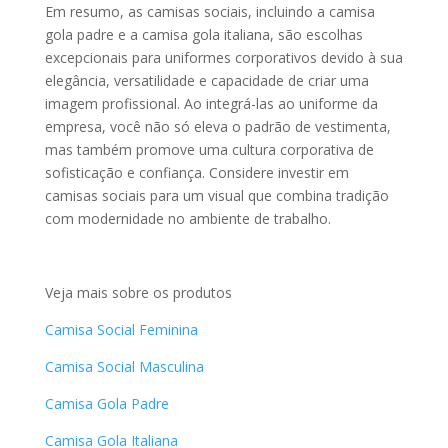
Em resumo, as camisas sociais, incluindo a camisa
gola padre e a camisa gola italiana, são escolhas
excepcionais para uniformes corporativos devido à sua
elegância, versatilidade e capacidade de criar uma
imagem profissional. Ao integrá-las ao uniforme da
empresa, você não só eleva o padrão de vestimenta,
mas também promove uma cultura corporativa de
sofisticação e confiança. Considere investir em
camisas sociais para um visual que combina tradição
com modernidade no ambiente de trabalho.
Veja mais sobre os produtos
Camisa Social Feminina
Camisa Social Masculina
Camisa Gola Padre
Camisa Gola Italiana