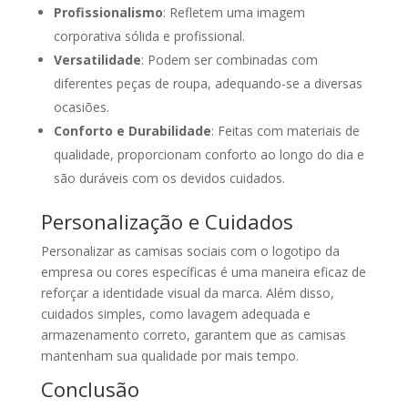
Profissionalismo
: Refletem uma imagem
corporativa sólida e profissional.
Versatilidade
: Podem ser combinadas com
diferentes peças de roupa, adequando-se a diversas
ocasiões.
Conforto e Durabilidade
: Feitas com materiais de
qualidade, proporcionam conforto ao longo do dia e
são duráveis com os devidos cuidados.
Personalização e Cuidados
Personalizar as camisas sociais com o logotipo da
empresa ou cores específicas é uma maneira eficaz de
reforçar a identidade visual da marca. Além disso,
cuidados simples, como lavagem adequada e
armazenamento correto, garantem que as camisas
mantenham sua qualidade por mais tempo.
Conclusão