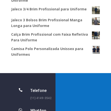
Uniforme
Jaleco 3/4 Brim Profissional para Uniforme
Jaleco 3 Bolsos Brim Profissional Manga
Longa para Uniforme
Calça Brim Profissional com Faixa Refletiva
Para Uniforme
Camisa Polo Personalizada Unissex para
Uniformes

Telefone
(11) 4149-3542

WhatApp