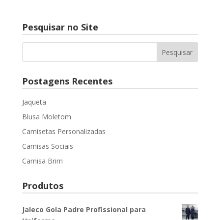
Pesquisar no Site
Postagens Recentes
Jaqueta
Blusa Moletom
Camisetas Personalizadas
Camisas Sociais
Camisa Brim
Produtos
Jaleco Gola Padre Profissional para