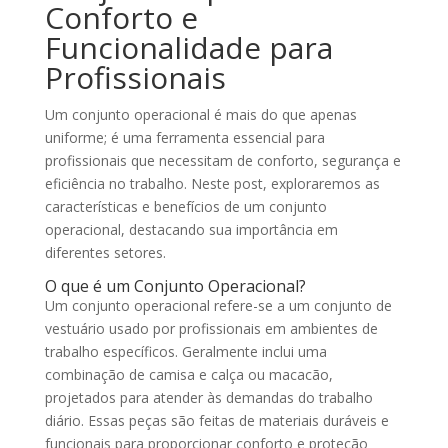
Conforto e
Funcionalidade para
Profissionais
Um conjunto operacional é mais do que apenas
uniforme; é uma ferramenta essencial para
profissionais que necessitam de conforto, segurança e
eficiência no trabalho. Neste post, exploraremos as
características e benefícios de um conjunto
operacional, destacando sua importância em
diferentes setores.
O que é um Conjunto Operacional?
Um conjunto operacional refere-se a um conjunto de
vestuário usado por profissionais em ambientes de
trabalho específicos. Geralmente inclui uma
combinação de camisa e calça ou macacão,
projetados para atender às demandas do trabalho
diário. Essas peças são feitas de materiais duráveis e
funcionais para proporcionar conforto e proteção