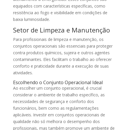
equipados com características específicas, como
resistência ao fogo e visibilidade em condições de
baixa luminosidade.
Setor de Limpeza e Manutenção
Para profissionais de limpeza e manutenção, os
conjuntos operacionais são essenciais para proteger
contra produtos químicos, sujeira e outros agentes
contaminantes. Eles facilitam o trabalho ao oferecer
conforto e praticidade durante a execução de suas
atividades.
Escolhendo o Conjunto Operacional Ideal
Ao escolher um conjunto operacional, é crucial
considerar o ambiente de trabalho específico, as
necessidades de segurança e conforto dos
funcionários, bem como as regulamentações
aplicáveis. Investir em conjuntos operacionais de
qualidade não só melhora o desempenho dos
profissionais, mas também promove um ambiente de