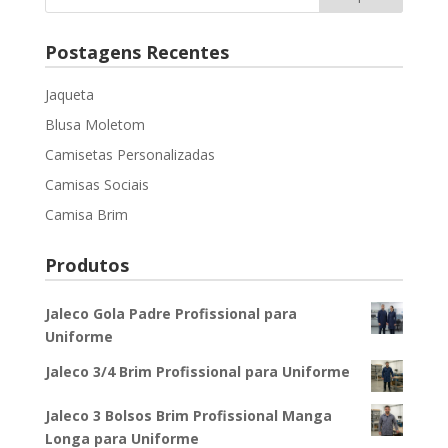
Postagens Recentes
Jaqueta
Blusa Moletom
Camisetas Personalizadas
Camisas Sociais
Camisa Brim
Produtos
Jaleco Gola Padre Profissional para
Uniforme
Jaleco 3/4 Brim Profissional para Uniforme
Jaleco 3 Bolsos Brim Profissional Manga
Longa para Uniforme