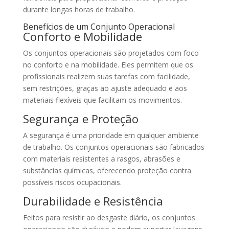
durante longas horas de trabalho.
Benefícios de um Conjunto Operacional
Conforto e Mobilidade
Os conjuntos operacionais são projetados com foco
no conforto e na mobilidade. Eles permitem que os
profissionais realizem suas tarefas com facilidade,
sem restrições, graças ao ajuste adequado e aos
materiais flexíveis que facilitam os movimentos.
Segurança e Proteção
A segurança é uma prioridade em qualquer ambiente
de trabalho. Os conjuntos operacionais são fabricados
com materiais resistentes a rasgos, abrasões e
substâncias químicas, oferecendo proteção contra
possíveis riscos ocupacionais.
Durabilidade e Resistência
Feitos para resistir ao desgaste diário, os conjuntos