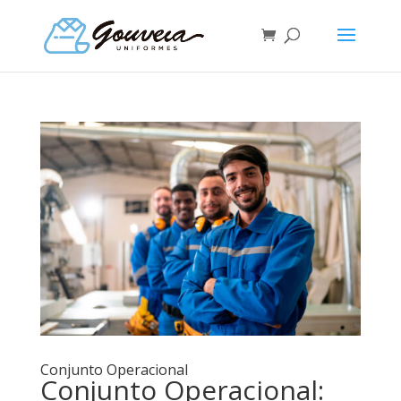
Conjunto Operacional
Conjunto Operacional: