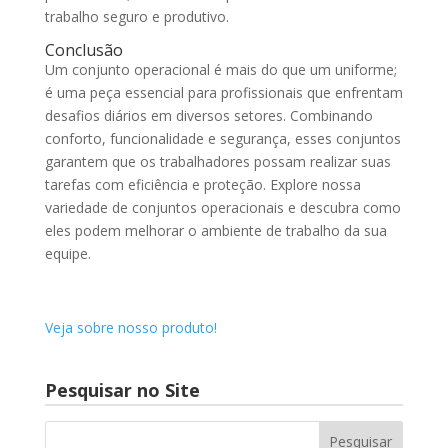
trabalho seguro e produtivo.
Conclusão
Um conjunto operacional é mais do que um uniforme;
é uma peça essencial para profissionais que enfrentam
desafios diários em diversos setores. Combinando
conforto, funcionalidade e segurança, esses conjuntos
garantem que os trabalhadores possam realizar suas
tarefas com eficiência e proteção. Explore nossa
variedade de conjuntos operacionais e descubra como
eles podem melhorar o ambiente de trabalho da sua
equipe.
Veja sobre nosso produto!
Pesquisar no Site