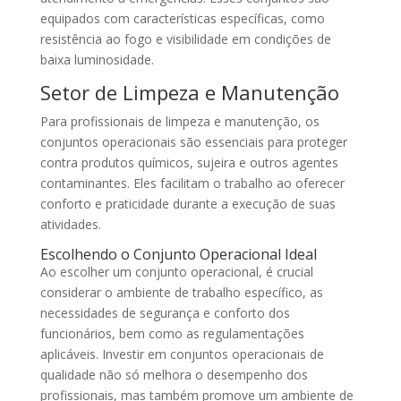
equipados com características específicas, como
resistência ao fogo e visibilidade em condições de
baixa luminosidade.
Setor de Limpeza e Manutenção
Para profissionais de limpeza e manutenção, os
conjuntos operacionais são essenciais para proteger
contra produtos químicos, sujeira e outros agentes
contaminantes. Eles facilitam o trabalho ao oferecer
conforto e praticidade durante a execução de suas
atividades.
Escolhendo o Conjunto Operacional Ideal
Ao escolher um conjunto operacional, é crucial
considerar o ambiente de trabalho específico, as
necessidades de segurança e conforto dos
funcionários, bem como as regulamentações
aplicáveis. Investir em conjuntos operacionais de
qualidade não só melhora o desempenho dos
profissionais, mas também promove um ambiente de