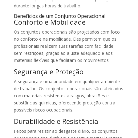
durante longas horas de trabalho.
Benefícios de um Conjunto Operacional
Conforto e Mobilidade
Os conjuntos operacionais são projetados com foco
no conforto e na mobilidade. Eles permitem que os
profissionais realizem suas tarefas com facilidade,
sem restrições, graças ao ajuste adequado e aos
materiais flexíveis que facilitam os movimentos.
Segurança e Proteção
A segurança é uma prioridade em qualquer ambiente
de trabalho. Os conjuntos operacionais são fabricados
com materiais resistentes a rasgos, abrasões e
substâncias químicas, oferecendo proteção contra
possíveis riscos ocupacionais.
Durabilidade e Resistência
Feitos para resistir ao desgaste diário, os conjuntos