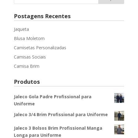
Postagens Recentes
Jaqueta
Blusa Moletom
Camisetas Personalizadas
Camisas Sociais
Camisa Brim
Produtos
Jaleco Gola Padre Profissional para
Uniforme
Jaleco 3/4 Brim Profissional para Uniforme
Jaleco 3 Bolsos Brim Profissional Manga
Longa para Uniforme