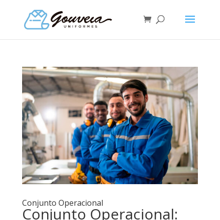
Conjunto Operacional
Conjunto Operacional: