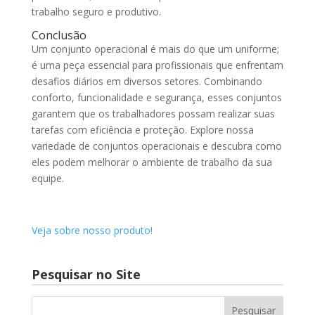
trabalho seguro e produtivo.
Conclusão
Um conjunto operacional é mais do que um uniforme;
é uma peça essencial para profissionais que enfrentam
desafios diários em diversos setores. Combinando
conforto, funcionalidade e segurança, esses conjuntos
garantem que os trabalhadores possam realizar suas
tarefas com eficiência e proteção. Explore nossa
variedade de conjuntos operacionais e descubra como
eles podem melhorar o ambiente de trabalho da sua
equipe.
Veja sobre nosso produto!
Pesquisar no Site