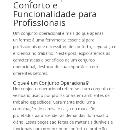
Conforto e
Funcionalidade para
Profissionais
Um conjunto operacional é mais do que apenas
uniforme; é uma ferramenta essencial para
profissionais que necessitam de conforto, segurança e
eficiência no trabalho. Neste post, exploraremos as
características e benefícios de um conjunto
operacional, destacando sua importância em
diferentes setores.
O que é um Conjunto Operacional?
Um conjunto operacional refere-se a um conjunto de
vestuário usado por profissionais em ambientes de
trabalho específicos. Geralmente inclui uma
combinação de camisa e calça ou macacão,
projetados para atender às demandas do trabalho
diário. Essas peças são feitas de materiais duráveis e
funcionais para proporcionar conforto e proteção