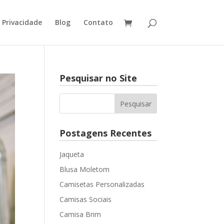
e Privacidade
Blog
Contato
Pesquisar no Site
Postagens Recentes
Jaqueta
Blusa Moletom
Camisetas Personalizadas
Camisas Sociais
Camisa Brim