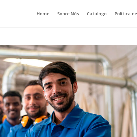
Home
Sobre Nós
Catalogo
Política d