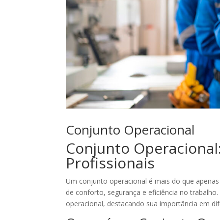
Conjunto Operacional
Conjunto Operacional:
Profissionais
Um conjunto operacional é mais do que apenas 
de conforto, segurança e eficiência no trabalho
operacional, destacando sua importância em dif