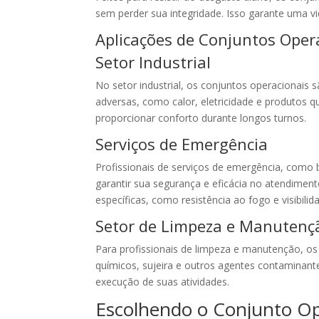
sem perder sua integridade. Isso garante uma v
Aplicações de Conjuntos Oper
Setor Industrial
No setor industrial, os conjuntos operacionais 
adversas, como calor, eletricidade e produtos 
proporcionar conforto durante longos turnos.
Serviços de Emergência
Profissionais de serviços de emergência, como
garantir sua segurança e eficácia no atendimen
específicas, como resistência ao fogo e visibil
Setor de Limpeza e Manutenç
Para profissionais de limpeza e manutenção, os
químicos, sujeira e outros agentes contaminantes
execução de suas atividades.
Escolhendo o Conjunto Op