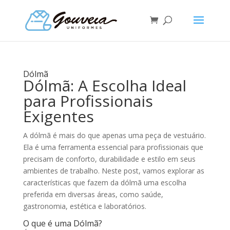
Dólmã
Dólmã: A Escolha Ideal
para Profissionais
Exigentes
A dólmã é mais do que apenas uma peça de vestuário.
Ela é uma ferramenta essencial para profissionais que
precisam de conforto, durabilidade e estilo em seus
ambientes de trabalho. Neste post, vamos explorar as
características que fazem da dólmã uma escolha
preferida em diversas áreas, como saúde,
gastronomia, estética e laboratórios.
O que é uma Dólmã?