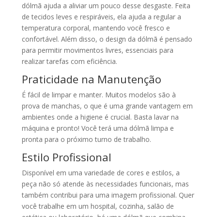
dólmã ajuda a aliviar um pouco desse desgaste. Feita
de tecidos leves e respiráveis, ela ajuda a regular a
temperatura corporal, mantendo você fresco e
confortável. Além disso, o design da dólmã é pensado
para permitir movimentos livres, essenciais para
realizar tarefas com eficiência.
Praticidade na Manutenção
É fácil de limpar e manter. Muitos modelos são à
prova de manchas, o que é uma grande vantagem em
ambientes onde a higiene é crucial. Basta lavar na
máquina e pronto! Você terá uma dólmã limpa e
pronta para o próximo turno de trabalho.
Estilo Profissional
Disponível em uma variedade de cores e estilos, a
peça não só atende às necessidades funcionais, mas
também contribui para uma imagem profissional. Quer
você trabalhe em um hospital, cozinha, salão de