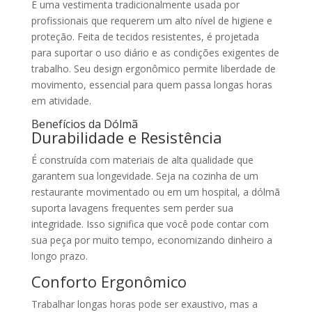
É uma vestimenta tradicionalmente usada por
profissionais que requerem um alto nível de higiene e
proteção. Feita de tecidos resistentes, é projetada
para suportar o uso diário e as condições exigentes de
trabalho. Seu design ergonômico permite liberdade de
movimento, essencial para quem passa longas horas
em atividade.
Benefícios da Dólmã
Durabilidade e Resistência
É construída com materiais de alta qualidade que
garantem sua longevidade. Seja na cozinha de um
restaurante movimentado ou em um hospital, a dólmã
suporta lavagens frequentes sem perder sua
integridade. Isso significa que você pode contar com
sua peça por muito tempo, economizando dinheiro a
longo prazo.
Conforto Ergonômico
Trabalhar longas horas pode ser exaustivo, mas a