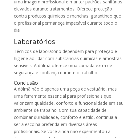
uma imagem profissional e manter padrões sanitários
elevados durante tratamentos. Oferece proteção
contra produtos químicos e manchas, garantindo que
o profissional permaneça impecável durante todo o
dia.
Laboratórios
Técnicos de laboratório dependem para proteção e
higiene ao lidar com substâncias químicas e amostras
sensíveis. A dólmã oferece uma camada extra de
segurança e confiança durante o trabalho.
Conclusão
A dólmã não é apenas uma peça de vestuário, mas
uma ferramenta essencial para profissionais que
valorizam qualidade, conforto e funcionalidade em seu
ambiente de trabalho. Com sua capacidade de
combinar durabilidade, conforto e estilo, continua a
ser a escolha preferida em diversas áreas
profissionais. Se você ainda não experimentou a