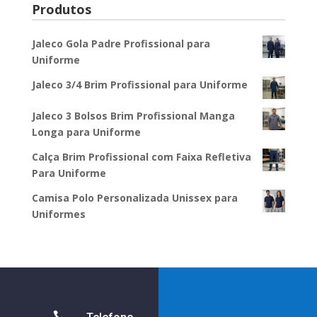
Produtos
Jaleco Gola Padre Profissional para
Uniforme
Jaleco 3/4 Brim Profissional para Uniforme
Jaleco 3 Bolsos Brim Profissional Manga
Longa para Uniforme
Calça Brim Profissional com Faixa Refletiva
Para Uniforme
Camisa Polo Personalizada Unissex para
Uniformes
