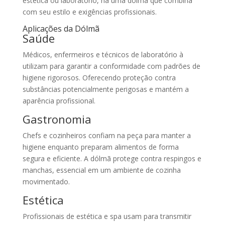
estética ou laboratório, há uma dólmã que combina
com seu estilo e exigências profissionais.
Aplicações da Dólmã
Saúde
Médicos, enfermeiros e técnicos de laboratório à
utilizam para garantir a conformidade com padrões de
higiene rigorosos. Oferecendo proteção contra
substâncias potencialmente perigosas e mantém a
aparência profissional.
Gastronomia
Chefs e cozinheiros confiam na peça para manter a
higiene enquanto preparam alimentos de forma
segura e eficiente. A dólmã protege contra respingos e
manchas, essencial em um ambiente de cozinha
movimentado.
Estética
Profissionais de estética e spa usam para transmitir