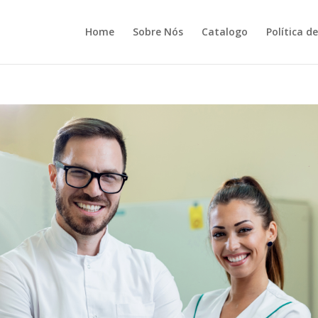
Home
Sobre Nós
Catalogo
Política d