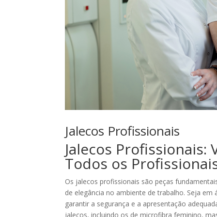
Jalecos Profissionais
Jalecos Profissionais:
Todos os Profissionai
Os jalecos profissionais são peças fundamentai
de elegância no ambiente de trabalho. Seja em ár
garantir a segurança e a apresentação adequada 
jalecos, incluindo os de microfibra feminino, mas