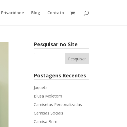
e Privacidade
Blog
Contato
Pesquisar no Site
Postagens Recentes
Jaqueta
Blusa Moletom
Camisetas Personalizadas
Camisas Sociais
Camisa Brim