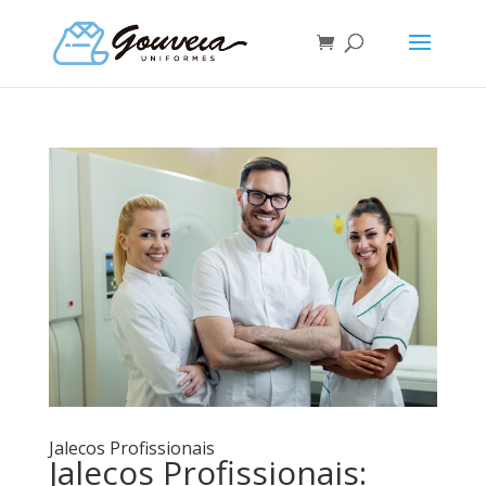
Jalecos Profissionais
Jalecos Profissionais: