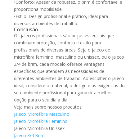
•Conforto: Apesar da robustez, o brim é confortável e
proporciona mobilidade.
•Estilo: Design profissional e prático, ideal para
diversos ambientes de trabalho.
Conclusão
Os jalecos profissionais são peças essenciais que
combinam proteção, conforto e estilo para
profissionais de diversas áreas. Seja o jaleco de
microfibra feminino, masculino ou unissex, ou o jaleco
3/4 de brim, cada modelo oferece vantagens
específicas que atendem às necessidades de
diferentes ambientes de trabalho. Ao escolher o jaleco
ideal, considere o material, o design e as exigências do
seu ambiente profissional para garantir a melhor
opção para o seu dia a dia.
Veja mais sobre nossos produtos:
Jaleco Microfibra Masculino
Jaleco Microfibra Feminino
Jaleco Microfibra Unissex
Jaleco 3/4 Brim