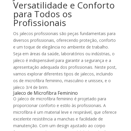
Versatilidade e Conforto
para Todos os
Profissionais
Os jalecos profissionais são peças fundamentais para
diversos profissionais, oferecendo proteção, conforto
e um toque de elegância no ambiente de trabalho.
Seja em áreas da saúde, laboratórios ou indústrias, o
jaleco é indispensável para garantir a segurança e a
apresentação adequada dos profissionais. Neste post,
vamos explorar diferentes tipos de jalecos, incluindo
os de microfibra feminino, masculino e unissex, e o
jaleco 3/4 de brim.
Jaleco de Microfibra Feminino
O jaleco de microfibra feminino é projetado para
proporcionar conforto e estilo às profissionais. A
microfibra é um material leve e respirável, que oferece
excelente resistência a manchas e facilidade de
manutenção. Com um design ajustado ao corpo