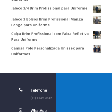
Jaleco 3/4 Brim Profissional para Uniforme
Jaleco 3 Bolsos Brim Profissional Manga
Longa para Uniforme
Calça Brim Profissional com Faixa Refletiva
Para Uniforme
Camisa Polo Personalizada Unissex para
Uniformes

Telefone
(11) 4149-3542

WhatApp