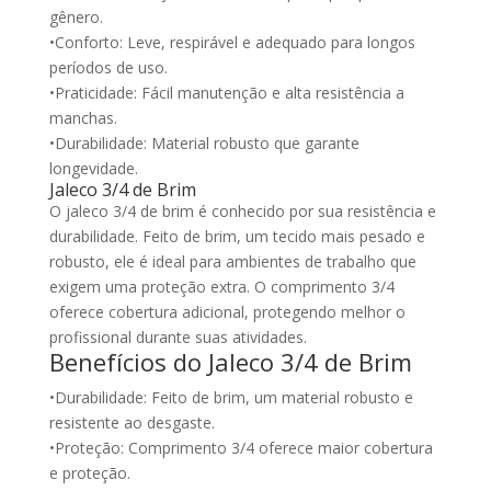
gênero.
•Conforto: Leve, respirável e adequado para longos
períodos de uso.
•Praticidade: Fácil manutenção e alta resistência a
manchas.
•Durabilidade: Material robusto que garante
longevidade.
Jaleco 3/4 de Brim
O jaleco 3/4 de brim é conhecido por sua resistência e
durabilidade. Feito de brim, um tecido mais pesado e
robusto, ele é ideal para ambientes de trabalho que
exigem uma proteção extra. O comprimento 3/4
oferece cobertura adicional, protegendo melhor o
profissional durante suas atividades.
Benefícios do Jaleco 3/4 de Brim
•Durabilidade: Feito de brim, um material robusto e
resistente ao desgaste.
•Proteção: Comprimento 3/4 oferece maior cobertura
e proteção.