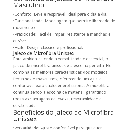
Masculino
•Conforto: Leve e respirável, ideal para o dia a dia.
•Funcionalidade: Modelagem que permite liberdade de
movimento.
•Praticidade: Fácil de limpar, resistente a manchas e
durável.
•Estilo: Design clássico e profissional.
Jaleco de Microfibra Unissex
Para ambientes onde a versatilidade é essencial, o
jaleco de microfibra unissex é a escolha perfeita. Ele
combina as melhores características dos modelos
femininos e masculinos, oferecendo um ajuste
confortável para qualquer profissional. A microfibra
continua sendo a escolha de material, garantindo
todas as vantagens de leveza, respirabilidade e
durabilidade.
Benefícios do Jaleco de Microfibra
Unissex
•Versatilidade: Ajuste confortável para qualquer