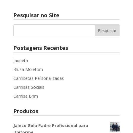
Pesquisar no Site
Postagens Recentes
Jaqueta
Blusa Moletom
Camisetas Personalizadas
Camisas Sociais
Camisa Brim
Produtos
Jaleco Gola Padre Profissional para
Uniforme