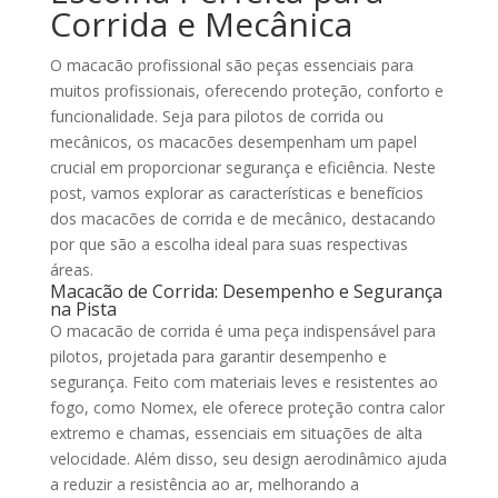
Corrida e Mecânica
O macacão profissional são peças essenciais para
muitos profissionais, oferecendo proteção, conforto e
funcionalidade. Seja para pilotos de corrida ou
mecânicos, os macacões desempenham um papel
crucial em proporcionar segurança e eficiência. Neste
post, vamos explorar as características e benefícios
dos macacões de corrida e de mecânico, destacando
por que são a escolha ideal para suas respectivas
áreas.
Macacão de Corrida: Desempenho e Segurança
na Pista
O macacão de corrida é uma peça indispensável para
pilotos, projetada para garantir desempenho e
segurança. Feito com materiais leves e resistentes ao
fogo, como Nomex, ele oferece proteção contra calor
extremo e chamas, essenciais em situações de alta
velocidade. Além disso, seu design aerodinâmico ajuda
a reduzir a resistência ao ar, melhorando a