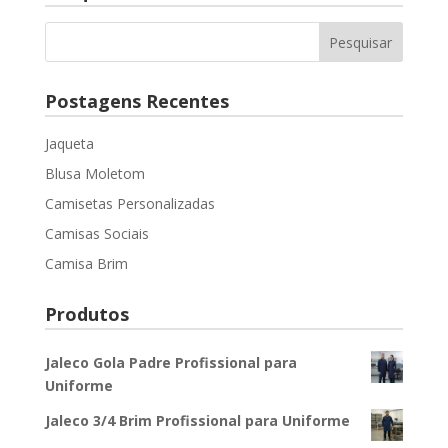
Postagens Recentes
Jaqueta
Blusa Moletom
Camisetas Personalizadas
Camisas Sociais
Camisa Brim
Produtos
Jaleco Gola Padre Profissional para
Uniforme
Jaleco 3/4 Brim Profissional para Uniforme