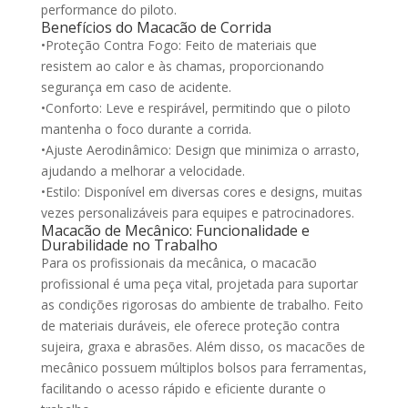
performance do piloto.
Benefícios do Macacão de Corrida
•Proteção Contra Fogo: Feito de materiais que
resistem ao calor e às chamas, proporcionando
segurança em caso de acidente.
•Conforto: Leve e respirável, permitindo que o piloto
mantenha o foco durante a corrida.
•Ajuste Aerodinâmico: Design que minimiza o arrasto,
ajudando a melhorar a velocidade.
•Estilo: Disponível em diversas cores e designs, muitas
vezes personalizáveis para equipes e patrocinadores.
Macacão de Mecânico: Funcionalidade e
Durabilidade no Trabalho
Para os profissionais da mecânica, o macacão
profissional é uma peça vital, projetada para suportar
as condições rigorosas do ambiente de trabalho. Feito
de materiais duráveis, ele oferece proteção contra
sujeira, graxa e abrasões. Além disso, os macacões de
mecânico possuem múltiplos bolsos para ferramentas,
facilitando o acesso rápido e eficiente durante o