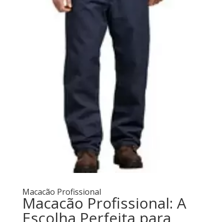
Macacão Profissional
Macacão Profissional: A
Escolha Perfeita para