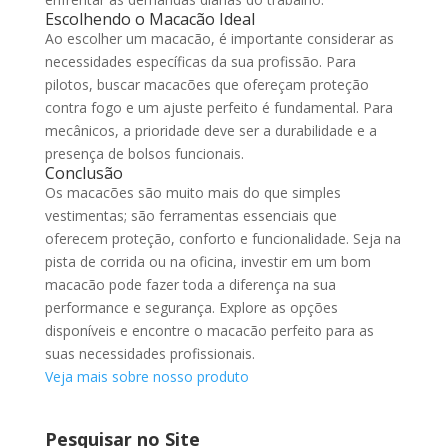
Escolhendo o Macacão Ideal
Ao escolher um macacão, é importante considerar as
necessidades específicas da sua profissão. Para
pilotos, buscar macacões que ofereçam proteção
contra fogo e um ajuste perfeito é fundamental. Para
mecânicos, a prioridade deve ser a durabilidade e a
presença de bolsos funcionais.
Conclusão
Os macacões são muito mais do que simples
vestimentas; são ferramentas essenciais que
oferecem proteção, conforto e funcionalidade. Seja na
pista de corrida ou na oficina, investir em um bom
macacão pode fazer toda a diferença na sua
performance e segurança. Explore as opções
disponíveis e encontre o macacão perfeito para as
suas necessidades profissionais.
Veja mais sobre nosso produto
Pesquisar no Site