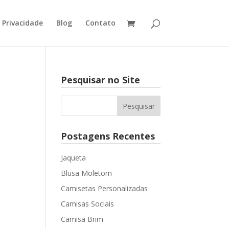
e Privacidade
Blog
Contato
Pesquisar no Site
Postagens Recentes
Jaqueta
Blusa Moletom
Camisetas Personalizadas
Camisas Sociais
Camisa Brim