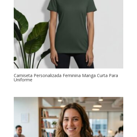
Camiseta Personalizada Feminina Manga Curta Para
Uniforme