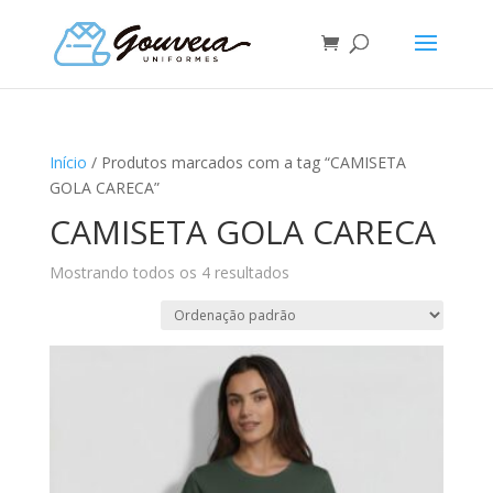
Início
/ Produtos marcados com a tag “CAMISETA
GOLA CARECA”
CAMISETA GOLA CARECA
Mostrando todos os 4 resultados