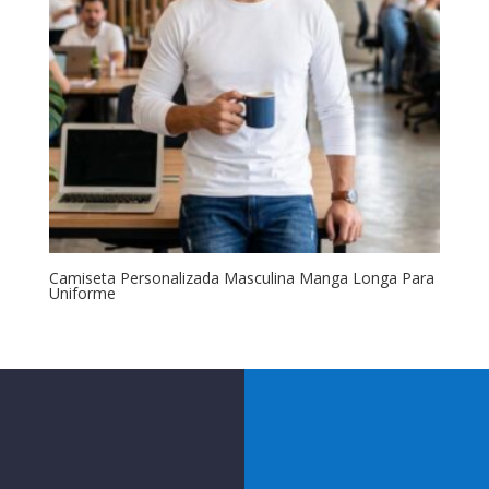
Camiseta Personalizada Masculina Manga Longa Para
Uniforme