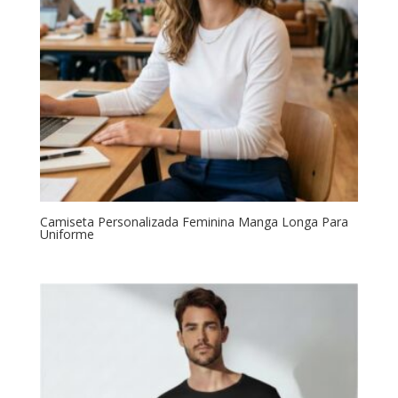
Camiseta Personalizada Feminina Manga Longa Para
Uniforme