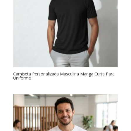
Camiseta Personalizada Masculina Manga Curta Para
Uniforme