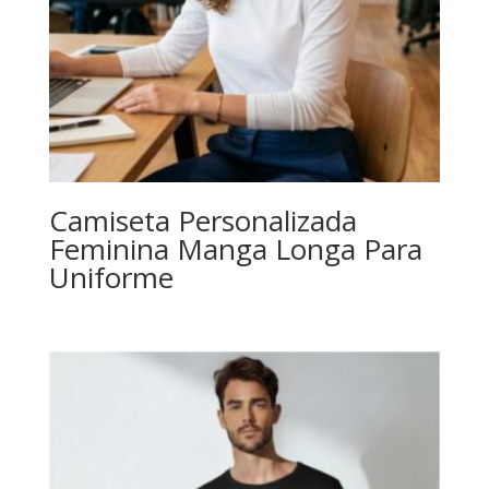
Camiseta Personalizada
Feminina Manga Longa Para
Uniforme