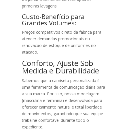
primeiras lavagens.
Custo-Benefício para
Grandes Volumes:
Preços competitivos direto da fábrica para
atender demandas promocionais ou
renovação de estoque de uniformes no
atacado.
Conforto, Ajuste Sob
Medida e Durabilidade
Sabemos que a camiseta personalizada é
uma ferramenta de comunicação diária para
a sua marca. Por isso, nossa modelagem
(masculina e feminina) é desenvolvida para
oferecer caimento natural e total liberdade
de movimentos, garantindo que sua equipe
trabalhe confortável durante todo o
expediente.