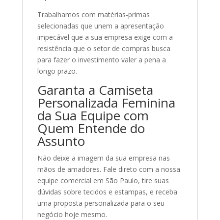
Trabalhamos com matérias-primas
selecionadas que unem a apresentação
impecável que a sua empresa exige com a
resistência que o setor de compras busca
para fazer o investimento valer a pena a
longo prazo.
Garanta a Camiseta
Personalizada Feminina
da Sua Equipe com
Quem Entende do
Assunto
Não deixe a imagem da sua empresa nas
mãos de amadores. Fale direto com a nossa
equipe comercial em São Paulo, tire suas
dúvidas sobre tecidos e estampas, e receba
uma proposta personalizada para o seu
negócio hoje mesmo.