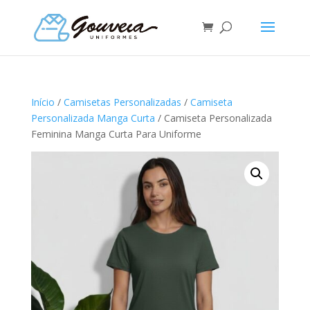
Início
/
Camisetas Personalizadas
/
Camiseta
Personalizada Manga Curta
/ Camiseta Personalizada
Feminina Manga Curta Para Uniforme