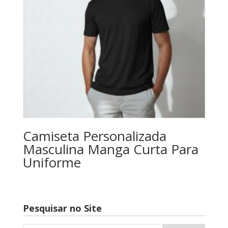
Camiseta Personalizada
Masculina Manga Curta Para
Uniforme
Pesquisar no Site