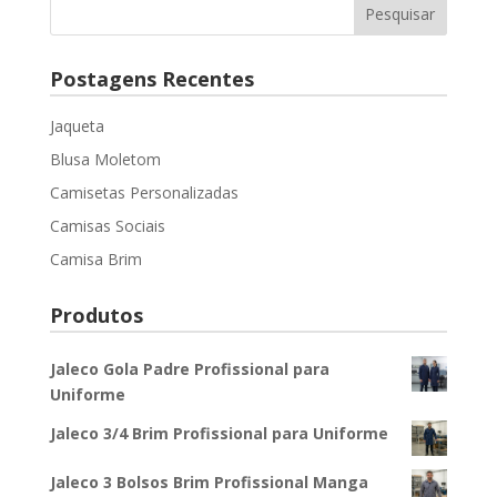
Postagens Recentes
Jaqueta
Blusa Moletom
Camisetas Personalizadas
Camisas Sociais
Camisa Brim
Produtos
Jaleco Gola Padre Profissional para
Uniforme
Jaleco 3/4 Brim Profissional para Uniforme
Jaleco 3 Bolsos Brim Profissional Manga