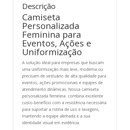
Descrição
Camiseta
Personalizada
Feminina para
Eventos, Ações e
Uniformização
A solução ideal para empresas que buscam
uma uniformização mais leve, moderna ou
precisam de vestuário de alta qualidade para
eventos, ações promocionais e equipes de
atendimento dinâmicas. Nossa camiseta
personalizada feminina combina excelente
custo-benefício com a resistência necessária
para suportar a rotina de uso e lavagens,
mantendo a equipe alinhada e a sua
identidade visual em evidência.