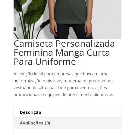
Camiseta Personalizada
Feminina Manga Curta
Para Uniforme
A solução ideal para empresas que buscam uma
uniformização mais leve, moderna ou precisam de
vestuário de alta qualidade para eventos, ações
promocionais e equipes de atendimento dinâmicas.
Descrição
Avaliações (0)