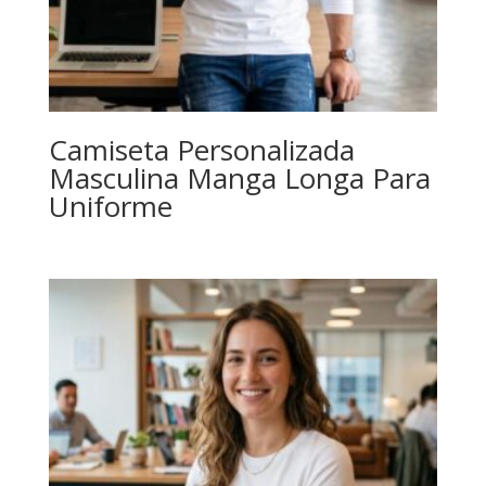
Camiseta Personalizada
Masculina Manga Longa Para
Uniforme