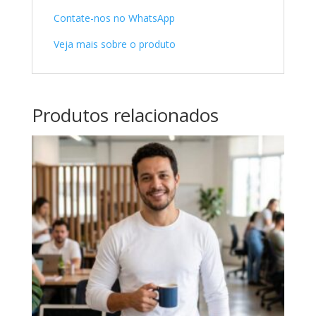
Contate-nos no WhatsApp
Veja mais sobre o produto
Produtos relacionados