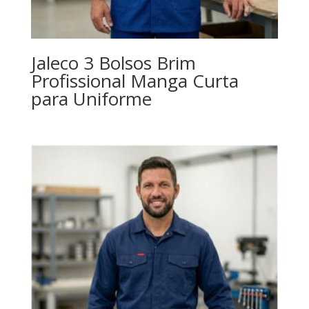
Jaleco 3 Bolsos Brim
Profissional Manga Curta
para Uniforme