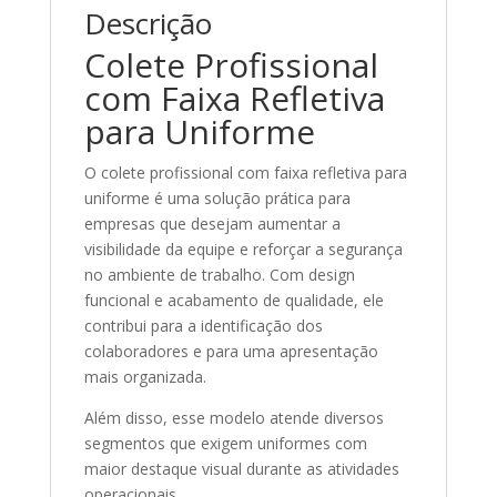
Descrição
Colete Profissional
com Faixa Refletiva
para Uniforme
O colete profissional com faixa refletiva para
uniforme é uma solução prática para
empresas que desejam aumentar a
visibilidade da equipe e reforçar a segurança
no ambiente de trabalho. Com design
funcional e acabamento de qualidade, ele
contribui para a identificação dos
colaboradores e para uma apresentação
mais organizada.
Além disso, esse modelo atende diversos
segmentos que exigem uniformes com
maior destaque visual durante as atividades
operacionais.