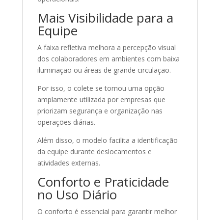
Mais Visibilidade para a
Equipe
A faixa refletiva melhora a percepção visual
dos colaboradores em ambientes com baixa
iluminação ou áreas de grande circulação.
Por isso, o colete se tornou uma opção
amplamente utilizada por empresas que
priorizam segurança e organização nas
operações diárias.
Além disso, o modelo facilita a identificação
da equipe durante deslocamentos e
atividades externas.
Conforto e Praticidade
no Uso Diário
O conforto é essencial para garantir melhor