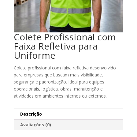
Colete Profissional com
Faixa Refletiva para
Uniforme
Colete profissional com faixa refletiva desenvolvido
para empresas que buscam mais visibilidade,
segurança e padronização. Ideal para equipes
operacionais, logística, obras, manutenção e
atividades em ambientes internos ou externos.
Descrição
Avaliações (0)