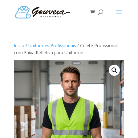
Início
/
Uniformes Profissionais
/ Colete Profissional
com Faixa Refletiva para Uniforme