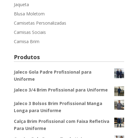
Jaqueta
Blusa Moletom
Camisetas Personalizadas
Camisas Sociais
Camisa Brim
Produtos
Jaleco Gola Padre Profissional para
Uniforme
Jaleco 3/4 Brim Profissional para Uniforme
Jaleco 3 Bolsos Brim Profissional Manga
Longa para Uniforme
Calça Brim Profissional com Faixa Refletiva
Para Uniforme