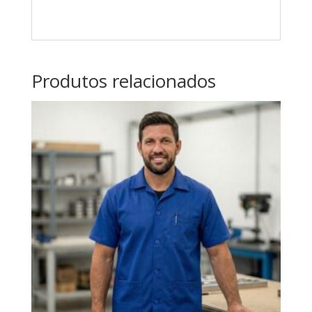
Produtos relacionados