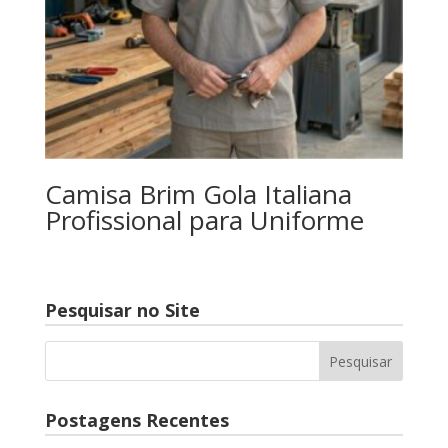
Camisa Brim Gola Italiana
Profissional para Uniforme
Pesquisar no Site
Postagens Recentes