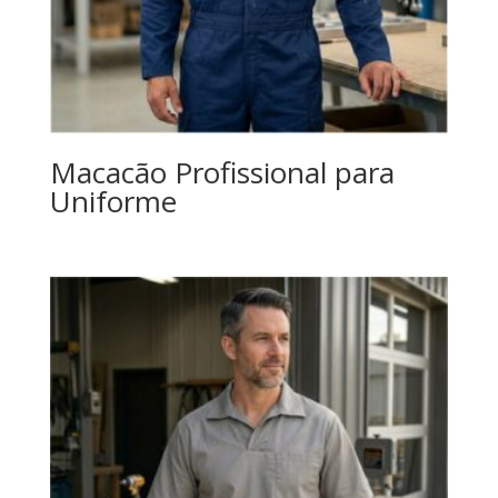
Macacão Profissional para
Uniforme