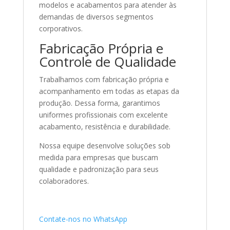
modelos e acabamentos para atender às
demandas de diversos segmentos
corporativos.
Fabricação Própria e
Controle de Qualidade
Trabalhamos com fabricação própria e
acompanhamento em todas as etapas da
produção. Dessa forma, garantimos
uniformes profissionais com excelente
acabamento, resistência e durabilidade.
Nossa equipe desenvolve soluções sob
medida para empresas que buscam
qualidade e padronização para seus
colaboradores.
Contate-nos no WhatsApp