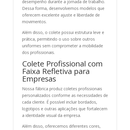
desempenho durante a jornada de trabalho.
Dessa forma, desenvolvemos modelos que
oferecem excelente ajuste e liberdade de
movimentos.
Além disso, o colete possui estrutura leve e
prática, permitindo o uso sobre outros
uniformes sem comprometer a mobilidade
dos profissionais.
Colete Profissional com
Faixa Refletiva para
Empresas
Nossa fábrica produz coletes profissionais
personalizados conforme as necessidades de
cada cliente. É possível incluir bordados,
logotipos e outras aplicações que fortalecem
a identidade visual da empresa.
Além disso, oferecemos diferentes cores,